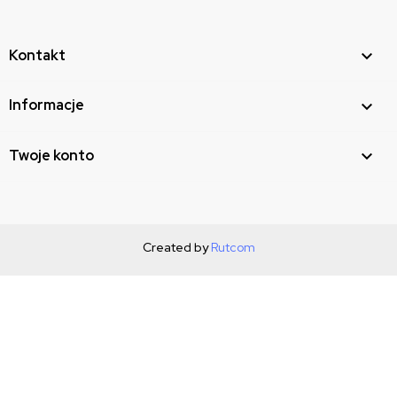
Kontakt

Informacje

Twoje konto

Created by
Rutcom