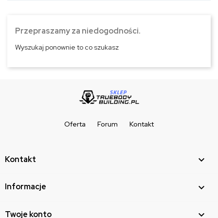
Przepraszamy za niedogodności.
Wyszukaj ponownie to co szukasz
Oferta
Forum
Kontakt
Kontakt

Informacje

Twoje konto
