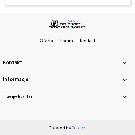
Oferta
Forum
Kontakt
Kontakt

Informacje

Twoje konto

Created by
Rutcom